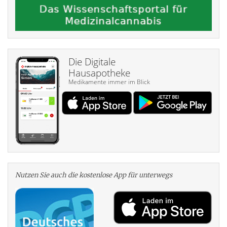
Die Digitale
Hausapotheke
Medikamente immer im Blick
Nutzen Sie auch die kosten­lose App für unterwegs