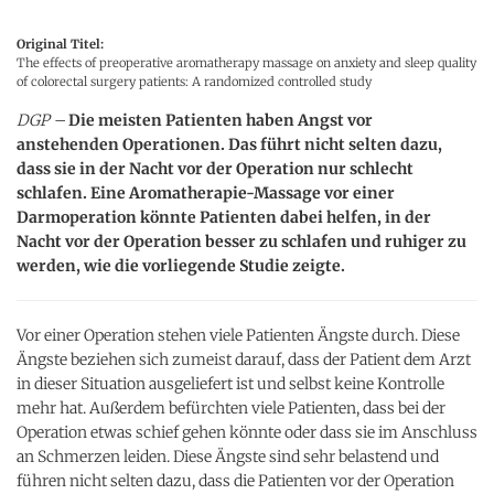
Original Titel:
The effects of preoperative aromatherapy massage on anxiety and sleep quality
of colorectal surgery patients: A randomized controlled study
DGP –
Die meisten Patienten haben Angst vor
anstehenden Operationen. Das führt nicht selten dazu,
dass sie in der Nacht vor der Operation nur schlecht
schlafen. Eine Aromatherapie-Massage vor einer
Darmoperation könnte Patienten dabei helfen, in der
Nacht vor der Operation besser zu schlafen und ruhiger zu
werden, wie die vorliegende Studie zeigte.
Vor einer Operation stehen viele Patienten Ängste durch. Diese
Ängste beziehen sich zumeist darauf, dass der Patient dem Arzt
in dieser Situation ausgeliefert ist und selbst keine Kontrolle
mehr hat. Außerdem befürchten viele Patienten, dass bei der
Operation etwas schief gehen könnte oder dass sie im Anschluss
an Schmerzen leiden. Diese Ängste sind sehr belastend und
führen nicht selten dazu, dass die Patienten vor der Operation