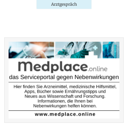
Arztgespräch