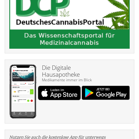
Die Digitale
Hausapotheke
Medikamente immer im Blick
Nutzen Sie auch die kosten­lose App für unterwegs