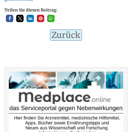
Teilen Sie diesen Beitrag:
Zurück