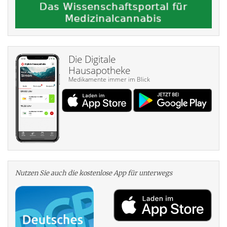
Die Digitale
Hausapotheke
Medikamente immer im Blick
Nutzen Sie auch die kosten­lose App für unterwegs