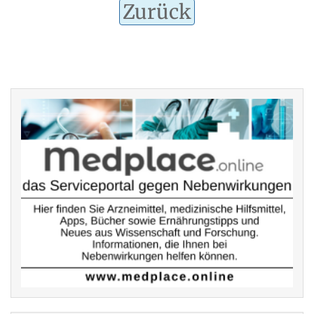
Zurück