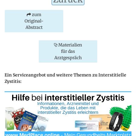
zum
Original-
Abstract
Materialien
für das
Arztgespräch
Ein Serviceangebot und weitere Themen zu Interstitielle
Zystitis: