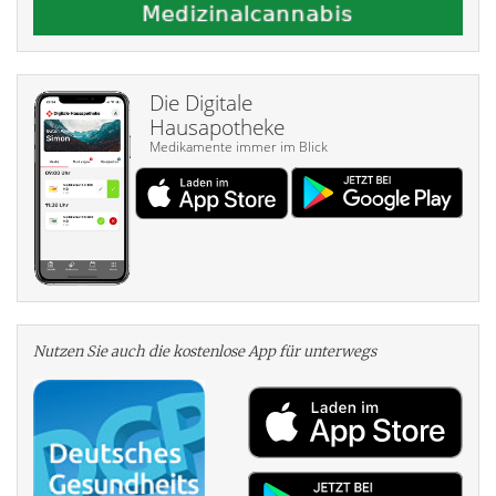
Die Digitale
Hausapotheke
Medikamente immer im Blick
Nutzen Sie auch die kosten­lose App für unterwegs