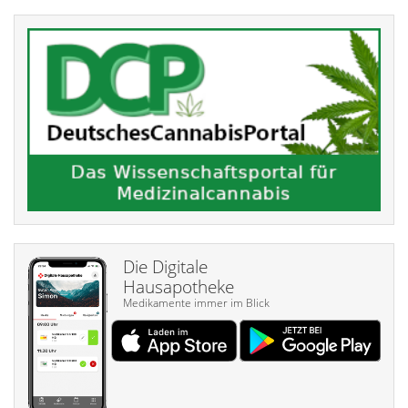
Die Digitale
Hausapotheke
Medikamente immer im Blick