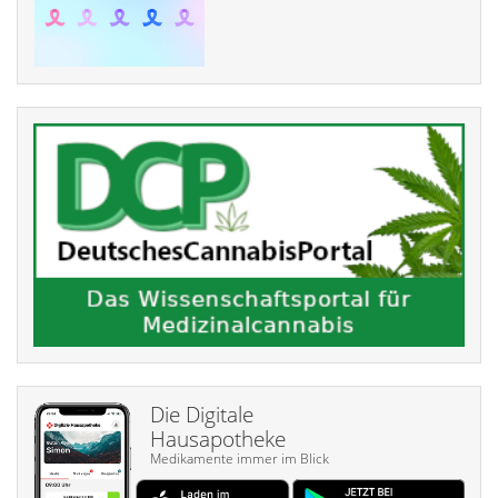
Die Digitale
Hausapotheke
Medikamente immer im Blick