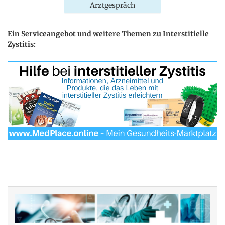
Arztgespräch
Ein Serviceangebot und weitere Themen zu Interstitielle
Zystitis: