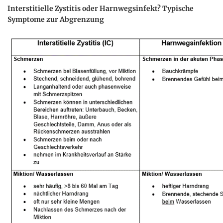
Interstitielle Zystitis oder Harnwegsinfekt? Typische
Symptome zur Abgrenzung