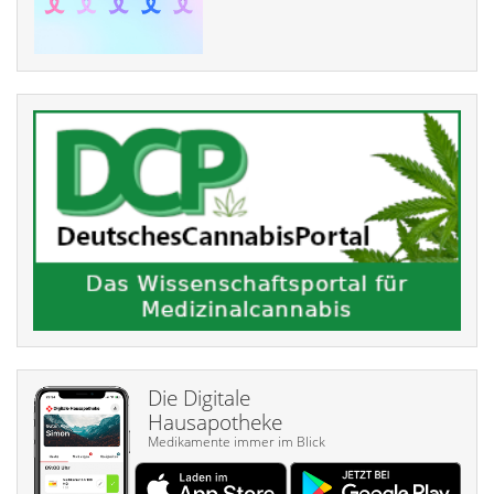
Die Digitale
Hausapotheke
Medikamente immer im Blick