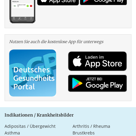
Nutzen Sie auch die kosten­lose App für unterwegs
Indikationen / Krankheitsbilder
Adipositas / Übergewicht
Arthritis / Rheuma
Asthma
Brustkrebs