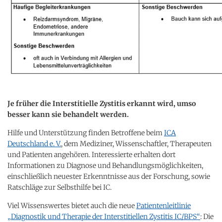
Je früher die Interstitielle Zystitis erkannt wird, umso
besser kann sie behandelt werden.
Hilfe und Unterstützung finden Betroffene beim
ICA
Deutschland e. V.
, dem Mediziner, Wissenschaftler, Therapeuten
und Patienten angehören. Interessierte erhalten dort
Informationen zu Diagnose und Behandlungsmöglichkeiten,
einschließlich neuester Erkenntnisse aus der Forschung, sowie
Ratschläge zur Selbsthilfe bei IC.
Viel Wissenswertes bietet auch die neue
Patientenleitlinie
„Diagnostik und Therapie der Interstitiellen Zystitis IC/BPS“
: Die