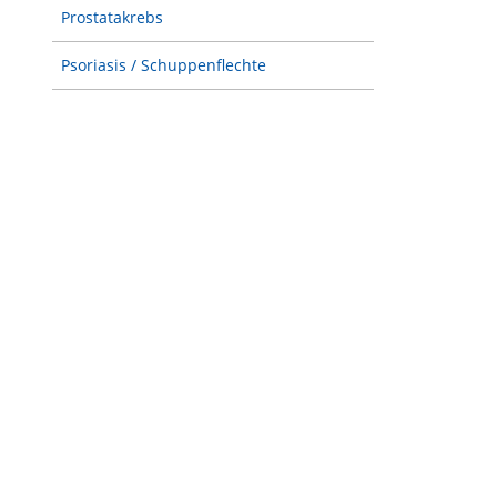
Prostatakrebs
Psoriasis / Schuppenflechte