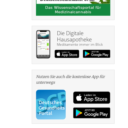
Die Digitale
Hausapotheke
Medikamente immer im Blick
Nutzen Sie auch die kosten­lose App für
unterwegs