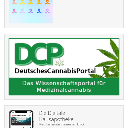
Die Digitale
Hausapotheke
Medikamente immer im Blick