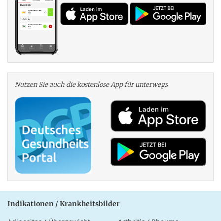
Nutzen Sie auch die kosten­lose App für unterwegs
Indikationen / Krankheitsbilder