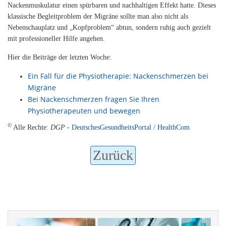
Nackenmuskulatur einen spürbaren und nachhaltigen Effekt hatte. Dieses
klassische Begleitproblem der Migräne sollte man also nicht als
Nebenschauplatz und „Kopfproblem“ abtun, sondern ruhig auch gezielt
mit professioneller Hilfe angehen.
Hier die Beiträge der letzten Woche:
Ein Fall für die Physiotherapie: Nackenschmerzen bei
Migräne
Bei Nackenschmerzen fragen Sie Ihren
Physiotherapeuten und bewegen
©
Alle Rechte:
DGP
-
DeutschesGesundheitsPortal / HealthCom
Zurück