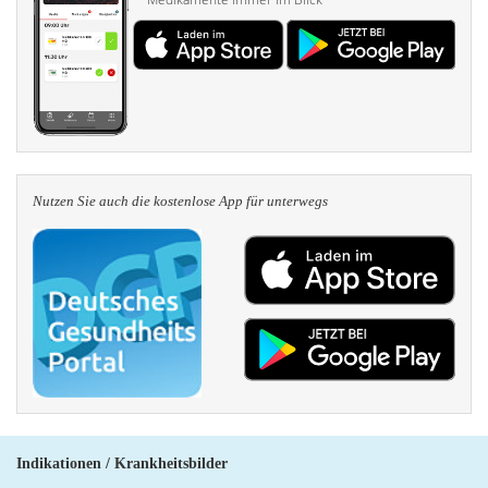
Nutzen Sie auch die kosten­lose App für unterwegs
Indikationen / Krankheitsbilder