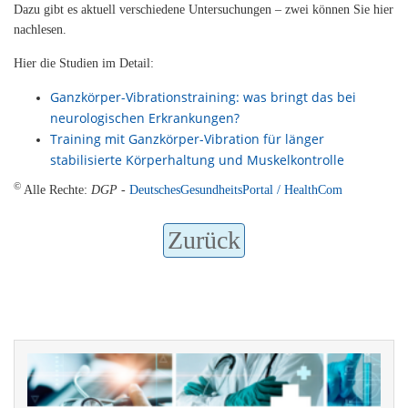
Dazu gibt es aktuell verschiedene Untersuchungen – zwei können Sie hier
nachlesen.
Hier die Studien im Detail:
Ganzkörper-Vibrationstraining: was bringt das bei
neurologischen Erkrankungen?
Training mit Ganzkörper-Vibration für länger
stabilisierte Körperhaltung und Muskelkontrolle
©
Alle Rechte:
DGP
-
DeutschesGesundheitsPortal / HealthCom
Zurück