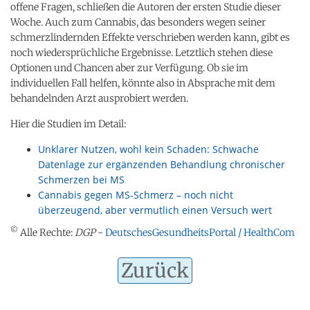
offene Fragen, schließen die Autoren der ersten Studie dieser
Woche. Auch zum Cannabis, das besonders wegen seiner
schmerzlindernden Effekte verschrieben werden kann, gibt es
noch wiedersprüchliche Ergebnisse. Letztlich stehen diese
Optionen und Chancen aber zur Verfügung. Ob sie im
individuellen Fall helfen, könnte also in Absprache mit dem
behandelnden Arzt ausprobiert werden.
Hier die Studien im Detail:
Unklarer Nutzen, wohl kein Schaden: Schwache
Datenlage zur ergänzenden Behandlung chronischer
Schmerzen bei MS
Cannabis gegen MS-Schmerz – noch nicht
überzeugend, aber vermutlich einen Versuch wert
©
Alle Rechte:
DGP
-
DeutschesGesundheitsPortal / HealthCom
Zurück