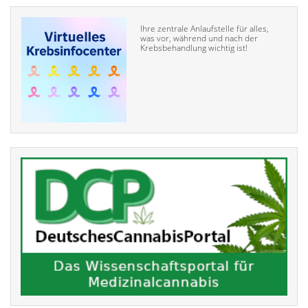
Ihre zentrale Anlaufstelle für alles,
was vor, während und nach der
Krebsbehandlung wichtig ist!