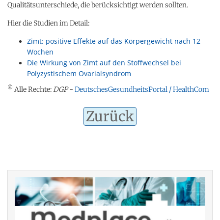
Qualitätsunterschiede, die berücksichtigt werden sollten.
Hier die Studien im Detail:
Zimt: positive Effekte auf das Körpergewicht nach 12
Wochen
Die Wirkung von Zimt auf den Stoffwechsel bei
Polyzystischem Ovarialsyndrom
©
Alle Rechte:
DGP
-
DeutschesGesundheitsPortal / HealthCom
Zurück