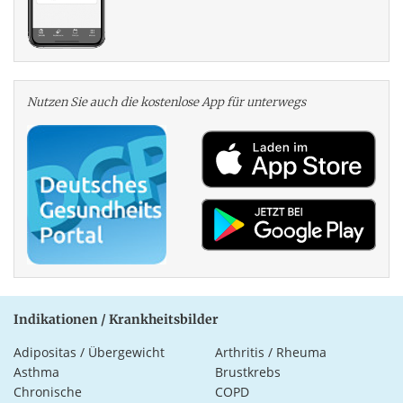
Nutzen Sie auch die kosten­lose App für unterwegs
Indikationen / Krankheitsbilder
Adipositas / Übergewicht
Arthritis / Rheuma
Asthma
Brustkrebs
Chronische
COPD