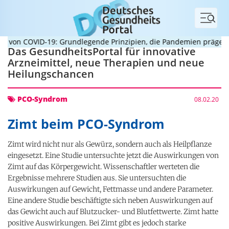
Menü
von COVID-19: Grundlegende Prinzipien, die Pandemien prägen
V
Das GesundheitsPortal für innovative
Arzneimittel, neue Therapien und neue
Heilungschancen
PCO-Syndrom
08.02.20
Zimt beim PCO-Syndrom
Zimt wird nicht nur als Gewürz, sondern auch als Heilpflanze
eingesetzt. Eine Studie untersuchte jetzt die Auswirkungen von
Zimt auf das Körpergewicht. Wissenschaftler werteten die
Ergebnisse mehrere Studien aus. Sie untersuchten die
Auswirkungen auf Gewicht, Fettmasse und andere Parameter.
Eine andere Studie beschäftigte sich neben Auswirkungen auf
das Gewicht auch auf Blutzucker- und Blutfettwerte. Zimt hatte
positive Auswirkungen. Bei Zimt gibt es jedoch starke