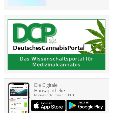
Die Digitale
Hausapotheke
Medikamente immer im Blick