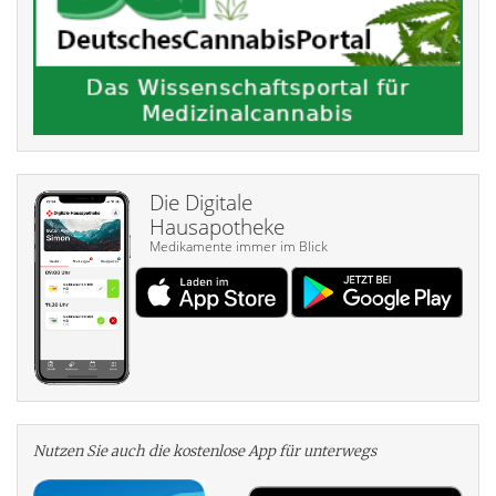
Die Digitale
Hausapotheke
Medikamente immer im Blick
Nutzen Sie auch die kosten­lose App für unterwegs