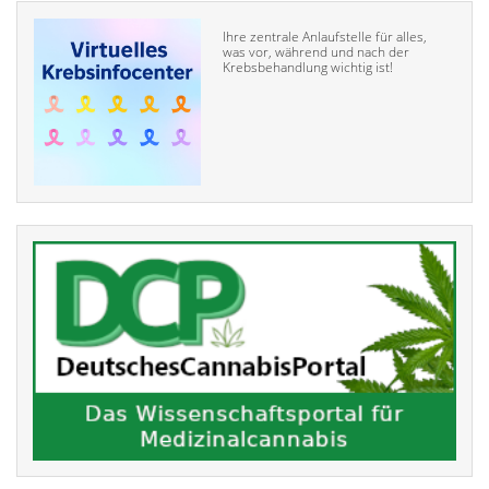
Ihre zentrale Anlaufstelle für alles,
was vor, während und nach der
Krebsbehandlung wichtig ist!