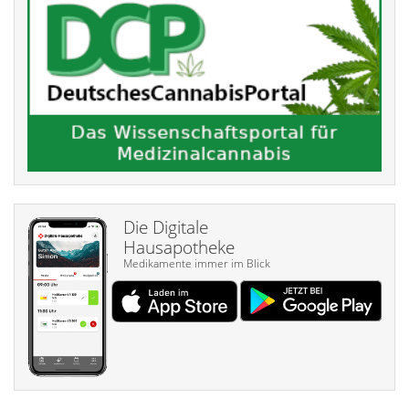
Die Digitale
Hausapotheke
Medikamente immer im Blick