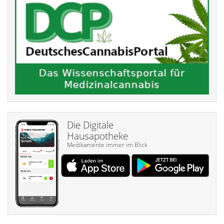
Die Digitale
Hausapotheke
Medikamente immer im Blick