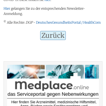
Hier
gelangen Sie zu der entsprechenden Newsletter-
Anmeldung.
©
Alle Rechte:
DGP
-
DeutschesGesundheitsPortal / HealthCom
Zurück