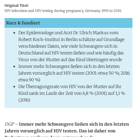
Original Titel:
HIV infections and HIV testing during pregnancy, Germany, 1993 to 2016
Kurz & fundiert
Der Epidemiologe und Arzt Dr. Ulrich Markus vom
Robert Koch-Institut in Berlin schätzte auf Grundlage
verschiedener Daten, wie viele Schwangere sich in
Deutschland auf HIV testen ließen und wie häufig das
Virus von der Mutter auf das Kind übertragen wurde
Immer mehr Schwangere ließen sich in den letzten
Jahren vorsorglich auf HIV testen (2001: etwa 50 %; 2016:
etwa 90 %)
Die Überragungsrate von HIV von der Mutter auf ihr
Kind sank im Laufe der Zeit von 6,8 % (2001) auf 1,1 %
(2016)
DGP –
Immer mehr Schwangere ließen sich in den letzten
Jahren vorsorglich auf HIV testen. Das ist daher von