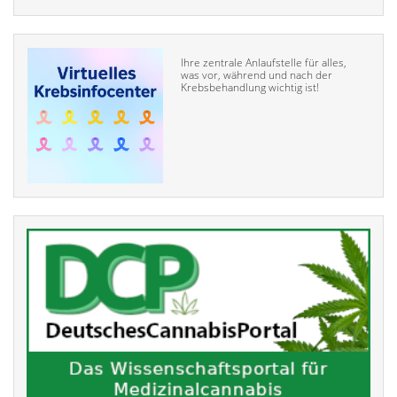
Ihre zentrale Anlaufstelle für alles,
was vor, während und nach der
Krebsbehandlung wichtig ist!