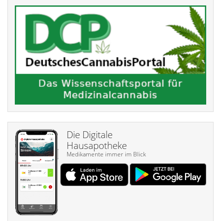
Die Digitale
Hausapotheke
Medikamente immer im Blick