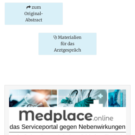
zum
Original-
Abstract
Materialien
für das
Arztgespräch