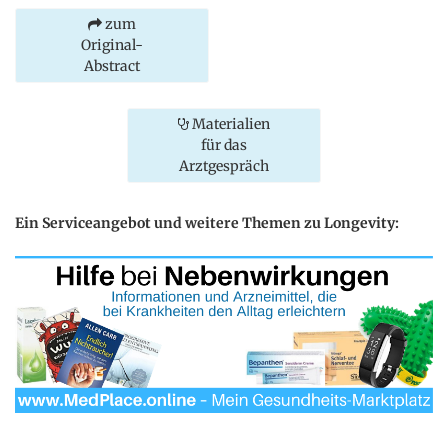
zum
Original-
Abstract
Materialien
für das
Arztgespräch
Ein Serviceangebot und weitere Themen zu Longevity: