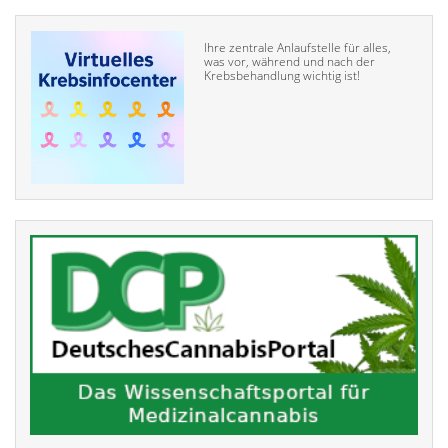
Ihre zentrale Anlaufstelle für alles,
was vor, während und nach der
Krebsbehandlung wichtig ist!