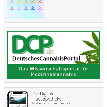
Die Digitale
Hausapotheke
Medikamente immer im Blick