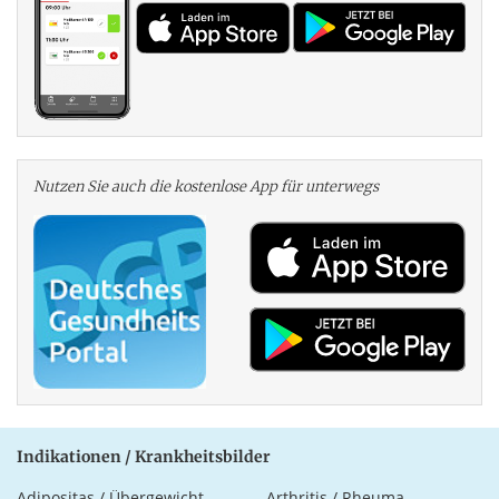
Nutzen Sie auch die kosten­lose App für unterwegs
Indikationen / Krankheitsbilder
Adipositas / Übergewicht
Arthritis / Rheuma