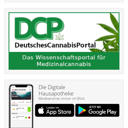
Die Digitale
Hausapotheke
Medikamente immer im Blick