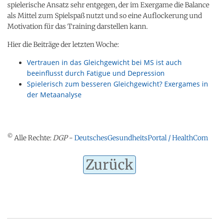
spielerische Ansatz sehr entgegen, der im Exergame die Balance
als Mittel zum Spielspaß nutzt und so eine Auflockerung und
Motivation für das Training darstellen kann.
Hier die Beiträge der letzten Woche:
Vertrauen in das Gleichgewicht bei MS ist auch
beeinflusst durch Fatigue und Depression
Spielerisch zum besseren Gleichgewicht? Exergames in
der Metaanalyse
©
Alle Rechte:
DGP
-
DeutschesGesundheitsPortal / HealthCom
Zurück