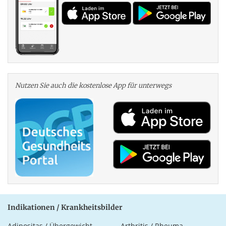
Nutzen Sie auch die kosten­lose App für unterwegs
Indikationen / Krankheitsbilder
Adipositas / Übergewicht
Arthritis / Rheuma