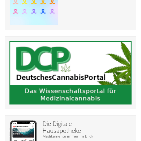
Die Digitale
Hausapotheke
Medikamente immer im Blick