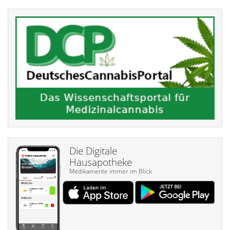
Die Digitale
Hausapotheke
Medikamente immer im Blick