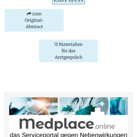
zum
Original-
Abstract
Materialien
für das
Arztgespräch