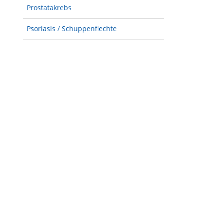
Prostatakrebs
Psoriasis / Schuppenflechte