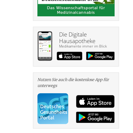
Die Digitale
Hausapotheke
Medikamente immer im Blick
Nutzen Sie auch die kosten­lose App für
unterwegs