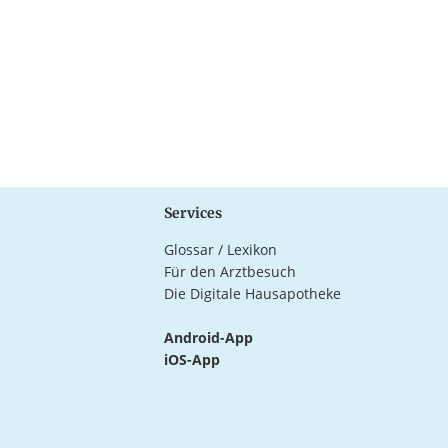
Services
Glossar / Lexikon
Für den Arztbesuch
Die Digitale Hausapotheke
Android-App
iOS-App