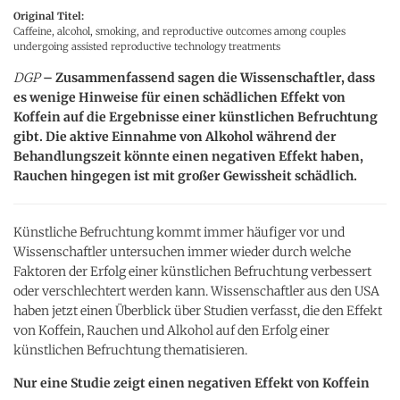
Original Titel:
Caffeine, alcohol, smoking, and reproductive outcomes among couples
undergoing assisted reproductive technology treatments
DGP
– Zusammenfassend sagen die Wissenschaftler, dass
es wenige Hinweise für einen schädlichen Effekt von
Koffein auf die Ergebnisse einer künstlichen Befruchtung
gibt. Die aktive Einnahme von Alkohol während der
Behandlungszeit könnte einen negativen Effekt haben,
Rauchen hingegen ist mit großer Gewissheit schädlich.
Künstliche Befruchtung kommt immer häufiger vor und
Wissenschaftler untersuchen immer wieder durch welche
Faktoren der Erfolg einer künstlichen Befruchtung verbessert
oder verschlechtert werden kann. Wissenschaftler aus den USA
haben jetzt einen Überblick über Studien verfasst, die den Effekt
von Koffein, Rauchen und Alkohol auf den Erfolg einer
künstlichen Befruchtung thematisieren.
Nur eine Studie zeigt einen negativen Effekt von Koffein