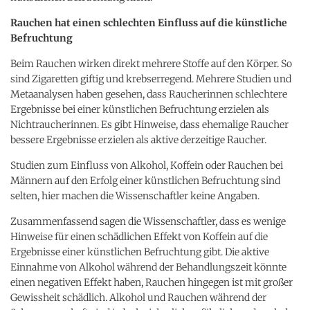
Rauchen hat einen schlechten Einfluss auf die künstliche
Befruchtung
Beim Rauchen wirken direkt mehrere Stoffe auf den Körper. So
sind Zigaretten giftig und krebserregend. Mehrere Studien und
Metaanalysen haben gesehen, dass Raucherinnen schlechtere
Ergebnisse bei einer künstlichen Befruchtung erzielen als
Nichtraucherinnen. Es gibt Hinweise, dass ehemalige Raucher
bessere Ergebnisse erzielen als aktive derzeitige Raucher.
Studien zum Einfluss von Alkohol, Koffein oder Rauchen bei
Männern auf den Erfolg einer künstlichen Befruchtung sind
selten, hier machen die Wissenschaftler keine Angaben.
Zusammenfassend sagen die Wissenschaftler, dass es wenige
Hinweise für einen schädlichen Effekt von Koffein auf die
Ergebnisse einer künstlichen Befruchtung gibt. Die aktive
Einnahme von Alkohol während der Behandlungszeit könnte
einen negativen Effekt haben, Rauchen hingegen ist mit großer
Gewissheit schädlich. Alkohol und Rauchen während der