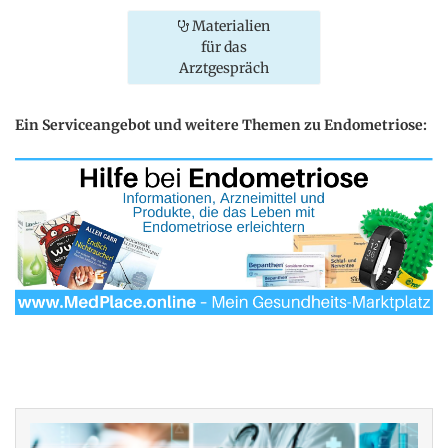
Materialien
für das
Arztgespräch
Ein Serviceangebot und weitere Themen zu Endometriose: