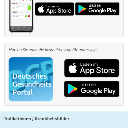
Nutzen Sie auch die kosten­lose App für unterwegs
Indikationen / Krankheitsbilder