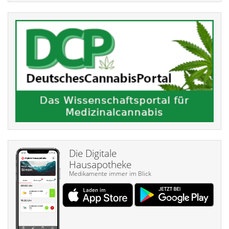
Die Digitale
Hausapotheke
Medikamente immer im Blick