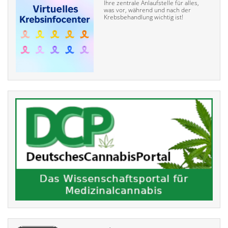
Ihre zentrale Anlaufstelle für alles,
was vor, während und nach der
Krebsbehandlung wichtig ist!