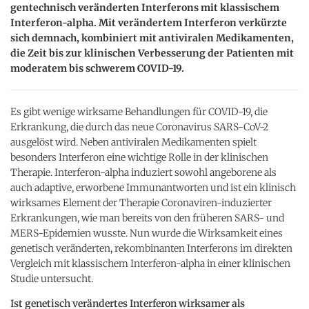
gentechnisch veränderten Interferons mit klassischem
Interferon-alpha. Mit verändertem Interferon verkürzte
sich demnach, kombiniert mit antiviralen Medikamenten,
die Zeit bis zur klinischen Verbesserung der Patienten mit
moderatem bis schwerem COVID-19.
Es gibt wenige wirksame Behandlungen für COVID-19, die
Erkrankung, die durch das neue Coronavirus SARS-CoV-2
ausgelöst wird. Neben antiviralen Medikamenten spielt
besonders Interferon eine wichtige Rolle in der klinischen
Therapie. Interferon-alpha induziert sowohl angeborene als
auch adaptive, erworbene Immunantworten und ist ein klinisch
wirksames Element der Therapie Coronaviren-induzierter
Erkrankungen, wie man bereits von den früheren SARS- und
MERS-Epidemien wusste. Nun wurde die Wirksamkeit eines
genetisch veränderten, rekombinanten Interferons im direkten
Vergleich mit klassischem Interferon-alpha in einer klinischen
Studie untersucht.
Ist genetisch verändertes Interferon wirksamer als