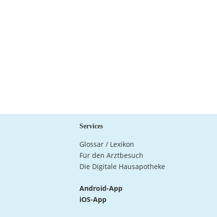
Services
Glossar / Lexikon
Für den Arztbesuch
Die Digitale Hausapotheke
Android-App
iOS-App