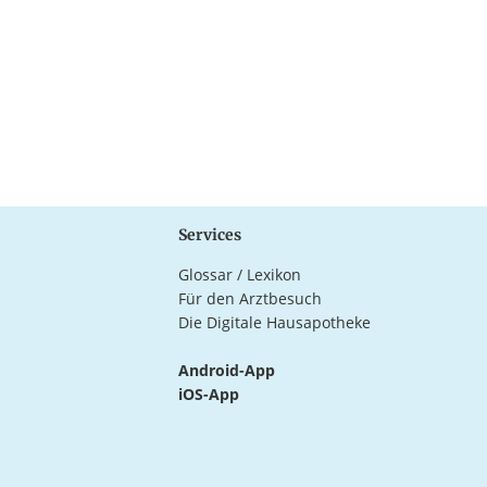
Services
Glossar / Lexikon
Für den Arztbesuch
Die Digitale Hausapotheke
Android-App
iOS-App