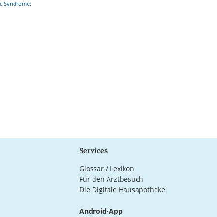
ic Syndrome:
Services
Glossar / Lexikon
Für den Arztbesuch
Die Digitale Hausapotheke
Android-App