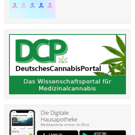
Die Digitale
Hausapotheke
Medikamente immer im Blick