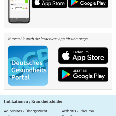
Nutzen Sie auch die kosten­lose App für unterwegs
Indikationen / Krankheitsbilder
Adipositas / Übergewicht
Arthritis / Rheuma