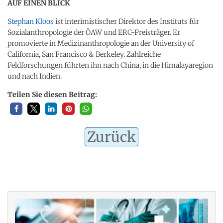
AUF EINEN BLICK
Stephan Kloos
ist interimistischer Direktor des Instituts für
Sozialanthropologie der ÖAW und ERC-Preisträger. Er
promovierte in Medizinanthropologie an der University of
California, San Francisco & Berkeley. Zahlreiche
Feldforschungen führten ihn nach China, in die Himalayaregion
und nach Indien.
Teilen Sie diesen Beitrag:
Zurück