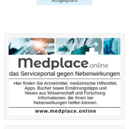
Arztgespräch