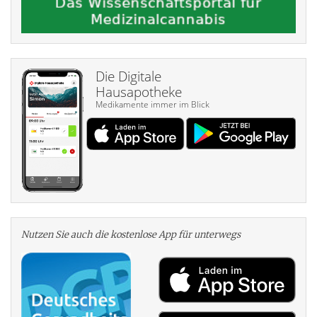
Die Digitale
Hausapotheke
Medikamente immer im Blick
Nutzen Sie auch die kosten­lose App für unterwegs