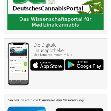
Die Digitale
Hausapotheke
Medikamente immer im Blick
Nutzen Sie auch die kosten­lose App für unterwegs