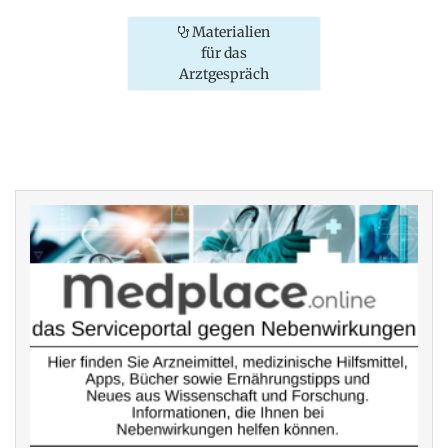
Materialien
für das
Arztgespräch