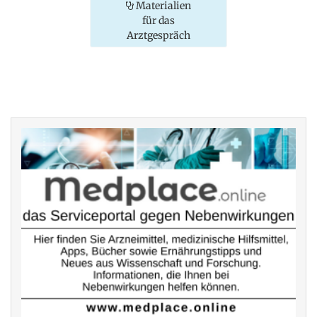
Materialien
für das
Arztgespräch