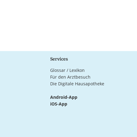
Services
Glossar / Lexikon
Für den Arztbesuch
Die Digitale Hausapotheke
Android-App
iOS-App