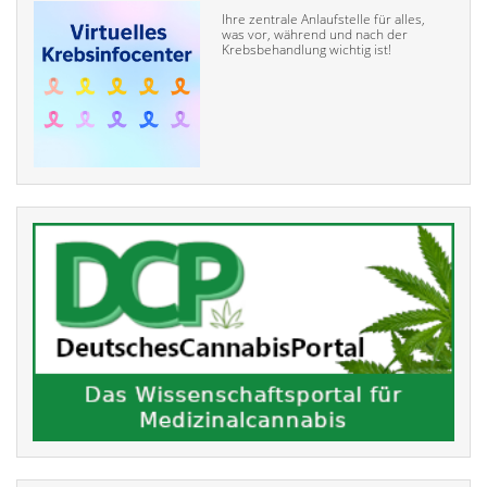
Ihre zentrale Anlaufstelle für alles,
was vor, während und nach der
Krebsbehandlung wichtig ist!