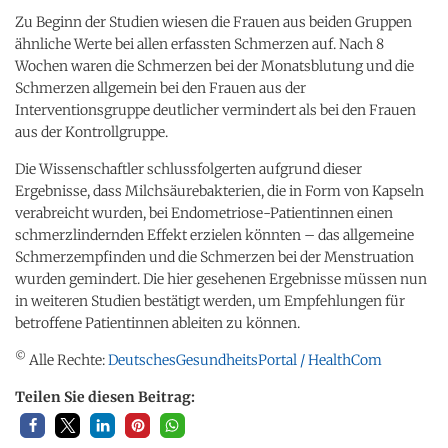
Zu Beginn der Studien wiesen die Frauen aus beiden Gruppen
ähnliche Werte bei allen erfassten Schmerzen auf. Nach 8
Wochen waren die Schmerzen bei der Monatsblutung und die
Schmerzen allgemein bei den Frauen aus der
Interventionsgruppe deutlicher vermindert als bei den Frauen
aus der Kontrollgruppe.
Die Wissenschaftler schlussfolgerten aufgrund dieser
Ergebnisse, dass Milchsäurebakterien, die in Form von Kapseln
verabreicht wurden, bei Endometriose-Patientinnen einen
schmerzlindernden Effekt erzielen könnten – das allgemeine
Schmerzempfinden und die Schmerzen bei der Menstruation
wurden gemindert. Die hier gesehenen Ergebnisse müssen nun
in weiteren Studien bestätigt werden, um Empfehlungen für
betroffene Patientinnen ableiten zu können.
©
Alle Rechte:
DeutschesGesundheitsPortal / HealthCom
Teilen Sie diesen Beitrag: