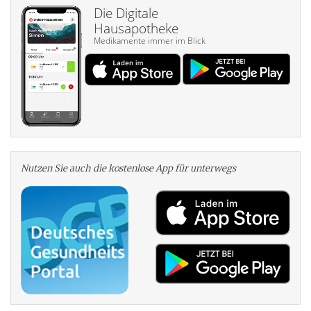
Die Digitale
Hausapotheke
Medikamente immer im Blick
Nutzen Sie auch die kosten­lose App für unterwegs