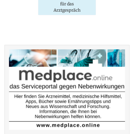
für das
Arztgespräch