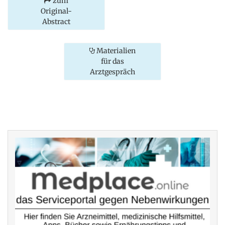
zum
Original-
Abstract
Materialien
für das
Arztgespräch