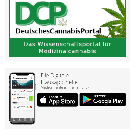
Die Digitale
Hausapotheke
Medikamente immer im Blick