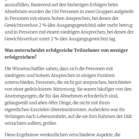
auszufüllen. Basierend auf den bisherigen Erfolgen beim
Abnehmen wurden die 130 Personen in zwei Gruppen aufgeteilt:
in Personen mit einem hohen Ansprechen, bei denen der
Gewichtsverlust 2 % (des Ausgangsgewichts) oder mehr betrug
und in Personen mit einem niedrigen Ansprechen, bei denen der
Gewichtsverlust unter 2 % (des Ausgangsgewichts) lag.
Was unterscheidet erfolgreiche Teilnehmer von weniger
erfolgreichen?
Die Wissenschaftler sahen, dass sich die Personen mit
niedrigem und hohem Ansprechen in einigen Punkten
unterschieden. Personen, die nicht gut ansprachen, berichteten
von einer gedrückteren Stimmung. Sie waren häufiger von den
Anstrengungen, die für das Abnehmen erforderlich sind,
gelangweilt und aßen öfter Dinge, die nicht mit ihren
eigentlichen Esszielen übereinstimmten. Außerdem war ihr
Verlangen nach Lebensmitteln, auf die sie ihm Rahmen der Diät
verzichten sollten, größer.
Diese Ergebnisse verdeutlichen verschiedene Aspekte, die