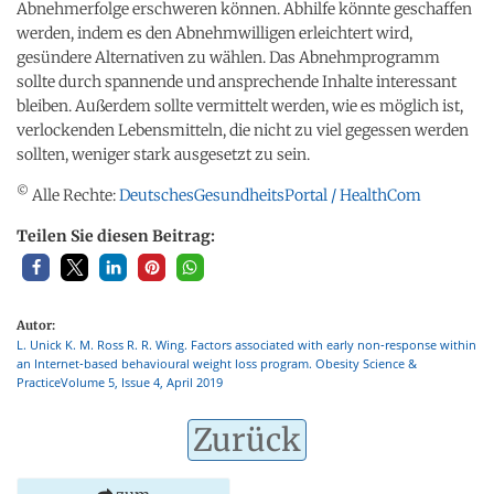
Abnehmerfolge erschweren können. Abhilfe könnte geschaffen
werden, indem es den Abnehmwilligen erleichtert wird,
gesündere Alternativen zu wählen. Das Abnehmprogramm
sollte durch spannende und ansprechende Inhalte interessant
bleiben. Außerdem sollte vermittelt werden, wie es möglich ist,
verlockenden Lebensmitteln, die nicht zu viel gegessen werden
sollten, weniger stark ausgesetzt zu sein.
©
Alle Rechte:
DeutschesGesundheitsPortal / HealthCom
Teilen Sie diesen Beitrag:
Autor:
L. Unick K. M. Ross R. R. Wing. Factors associated with early non‐response within
an Internet‐based behavioural weight loss program. Obesity Science &
PracticeVolume 5, Issue 4, April 2019
Zurück