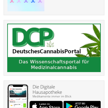
Die Digitale
Hausapotheke
Medikamente immer im Blick