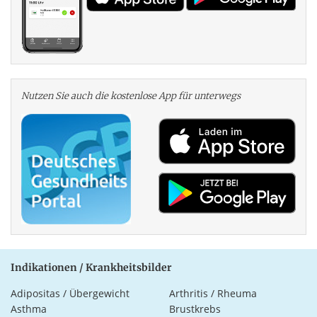
Nutzen Sie auch die kosten­lose App für unterwegs
Indikationen / Krankheitsbilder
Adipositas / Übergewicht
Arthritis / Rheuma
Asthma
Brustkrebs