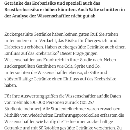
Getränke das Krebsrisiko und speziell auch das
Brustkrebsrisiko erhöhen könnten. Auch Säfte schnitten in
der Analyse der Wissenschaftler nicht gut ab.
Zuckergesüßte Getränke haben keinen guten Ruf. Sie stehen
unter anderem im Verdacht, das Risiko für Übergewicht und
Diabetes zu erhöhen. Haben zuckergesüßte Getränke auch einen
Einfluss auf das Krebsrisiko? Dieser Frage gingen
Wissenschaftler aus Frankreich in ihrer Studie nach. Neben
zuckergesüßten Getränken wie Cola, Sprite und Co.
untersuchten die Wissenschaftler ebenso, ob Säfte und
süßstoffhaltige Getränke einen Einfluss auf das Krebsrisiko
haben.
Für ihre Auswertung griffen die Wissenschaftler auf die Daten
von mehr als 100 000 Personen zurück (101 257
Studienteilnehmer). Alle Studienteilnehmer waren erwachsen.
Mithilfe von wiederholten Ernährungsprotokollen erfassten die
Wissenschaftler, wie häufig die Teilnehmer zuckerhaltige
Getränke und mit Süßstoffen gesüßte Getränke verzehrten. Zu