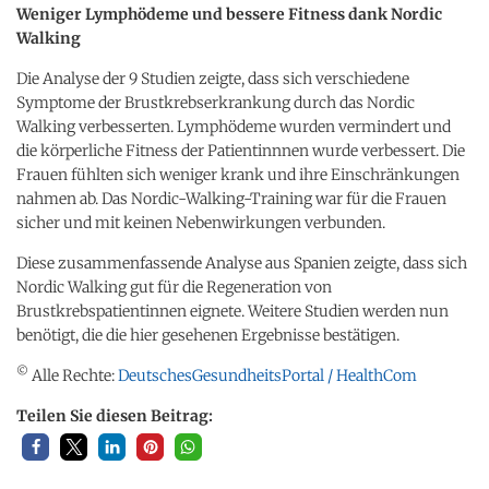
Weniger Lymphödeme und bessere Fitness dank Nordic
Walking
Die Analyse der 9 Studien zeigte, dass sich verschiedene
Symptome der Brustkrebserkrankung durch das Nordic
Walking verbesserten. Lymphödeme wurden vermindert und
die körperliche Fitness der Patientinnnen wurde verbessert. Die
Frauen fühlten sich weniger krank und ihre Einschränkungen
nahmen ab. Das Nordic-Walking-Training war für die Frauen
sicher und mit keinen Nebenwirkungen verbunden.
Diese zusammenfassende Analyse aus Spanien zeigte, dass sich
Nordic Walking gut für die Regeneration von
Brustkrebspatientinnen eignete. Weitere Studien werden nun
benötigt, die die hier gesehenen Ergebnisse bestätigen.
©
Alle Rechte:
DeutschesGesundheitsPortal / HealthCom
Teilen Sie diesen Beitrag: