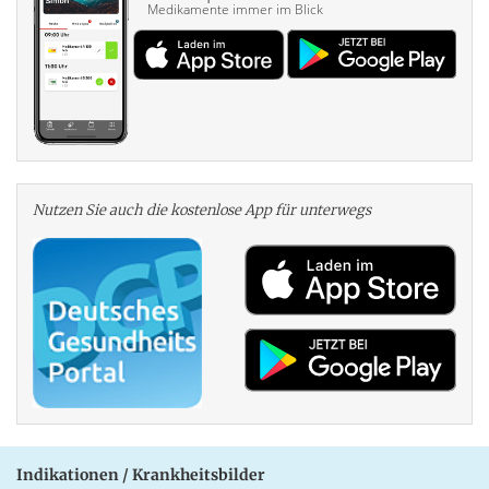
Medikamente immer im Blick
Nutzen Sie auch die kosten­lose App für unterwegs
Indikationen / Krankheitsbilder