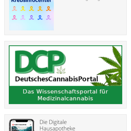
Die Digitale
Hausapotheke