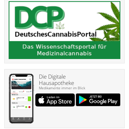
Die Digitale
Hausapotheke
Medikamente immer im Blick