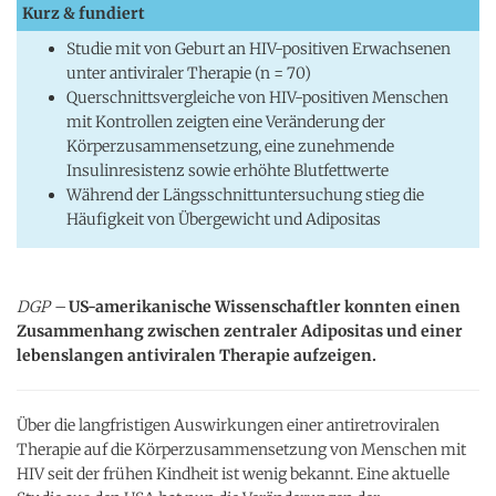
Kurz & fundiert
Studie mit von Geburt an HIV-positiven Erwachsenen
unter antiviraler Therapie (n = 70)
Querschnittsvergleiche von HIV-positiven Menschen
mit Kontrollen zeigten eine Veränderung der
Körperzusammensetzung, eine zunehmende
Insulinresistenz sowie erhöhte Blutfettwerte
Während der Längsschnittuntersuchung stieg die
Häufigkeit von Übergewicht und Adipositas
DGP –
US-amerikanische Wissenschaftler konnten einen
Zusammenhang zwischen zentraler Adipositas und einer
lebenslangen antiviralen Therapie aufzeigen.
Über die langfristigen Auswirkungen einer antiretroviralen
Therapie auf die Körperzusammensetzung von Menschen mit
HIV seit der frühen Kindheit ist wenig bekannt. Eine aktuelle