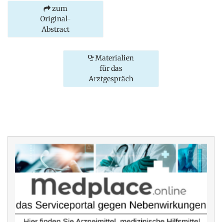
zum
Original-
Abstract
Materialien
für das
Arztgespräch