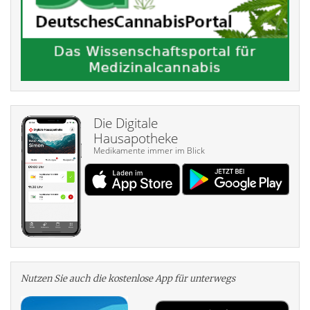
Die Digitale
Hausapotheke
Medikamente immer im Blick
Nutzen Sie auch die kosten­lose App für unterwegs