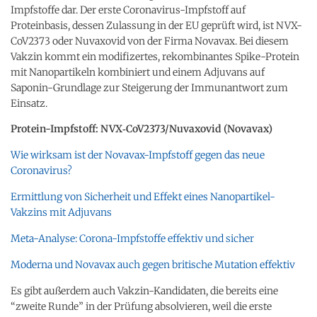
Impfstoffe dar. Der erste Coronavirus-Impfstoff auf
Proteinbasis, dessen Zulassung in der EU geprüft wird, ist NVX-
CoV2373 oder Nuvaxovid von der Firma Novavax. Bei diesem
Vakzin kommt ein modifizertes, rekombinantes Spike-Protein
mit Nanopartikeln kombiniert und einem Adjuvans auf
Saponin-Grundlage zur Steigerung der Immunantwort zum
Einsatz.
Protein-Impfstoff: NVX‑CoV2373/Nuvaxovid (Novavax)
Wie wirksam ist der Novavax-Impfstoff gegen das neue
Coronavirus?
Ermittlung von Sicherheit und Effekt eines Nanopartikel-
Vakzins mit Adjuvans
Meta-Analyse: Corona-Impfstoffe effektiv und sicher
Moderna und Novavax auch gegen britische Mutation effektiv
Es gibt außerdem auch Vakzin-Kandidaten, die bereits eine
“zweite Runde” in der Prüfung absolvieren, weil die erste