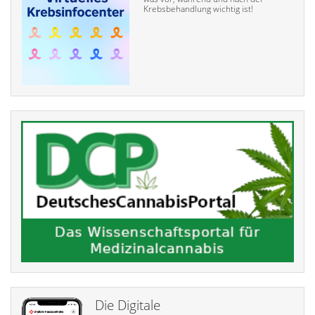
Krebsbehandlung wichtig ist!
Die Digitale