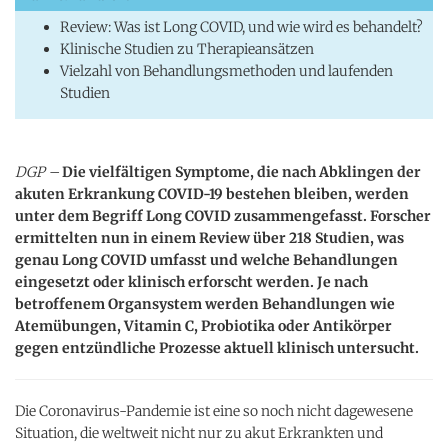
Review: Was ist Long COVID, und wie wird es behandelt?
Klinische Studien zu Therapieansätzen
Vielzahl von Behandlungsmethoden und laufenden
Studien
DGP –
Die vielfältigen Symptome, die nach Abklingen der
akuten Erkrankung COVID-19 bestehen bleiben, werden
unter dem Begriff Long COVID zusammengefasst. Forscher
ermittelten nun in einem Review über 218 Studien, was
genau Long COVID umfasst und welche Behandlungen
eingesetzt oder klinisch erforscht werden. Je nach
betroffenem Organsystem werden Behandlungen wie
Atemübungen, Vitamin C, Probiotika oder Antikörper
gegen entzündliche Prozesse aktuell klinisch untersucht.
Die Coronavirus-Pandemie ist eine so noch nicht dagewesene
Situation, die weltweit nicht nur zu akut Erkrankten und