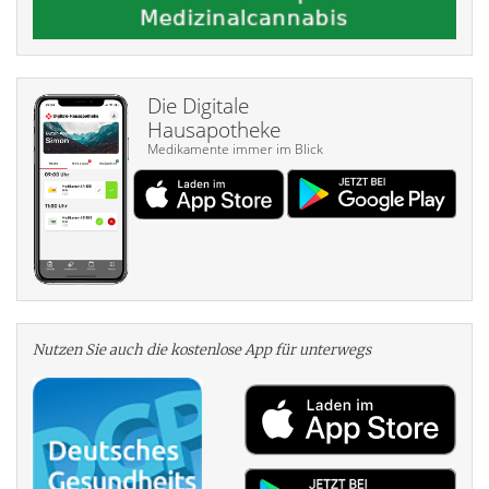
Die Digitale
Hausapotheke
Medikamente immer im Blick
Nutzen Sie auch die kosten­lose App für unterwegs