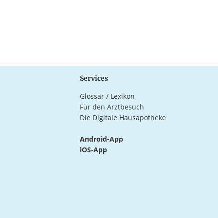
Services
Glossar / Lexikon
Für den Arztbesuch
Die Digitale Hausapotheke
Android-App
iOS-App