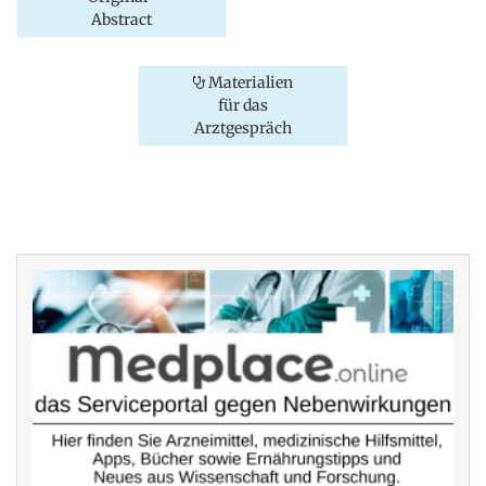
Abstract
Materialien
für das
Arztgespräch