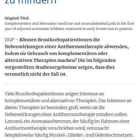
Original Titel:
Complementary and alternative medicine and musculoskeletal pain in the first
year of adjuvant aromatase inhibitor treatment in early breast cancer patients
DGP –
Können Brustkrebspatientinnen die
Nebenwirkungen einer Antihormontherapie abwenden,
indem sie Gebrauch von komplementären oder
alternativen Therapien machen? Die im folgenden
vorgestellten Studienergebnisse zeigen, dass dies
vermutlich nicht der Fall ist.
Viele Brustkrebspatientinnen zeigen Interesse an
komplementären und alternativen Therapien. Das Interesse an
diesen Therapien ist besonders groß, wenn sie die
Nebenwirkungen einer Antihormontherapie mindern sollen.
Letrozol, ein Aromatasehemmer, der häufig im Rahmen einer
Antihormontherapie verschrieben wird, verursacht
beispielsweise häufig Muskel-, Glieder-, und Gelenkschmerzen.