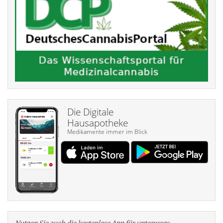
Die Digitale
Hausapotheke
Medikamente immer im Blick