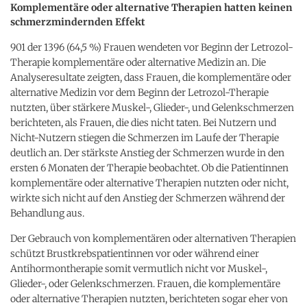
Komplementäre oder alternative Therapien hatten keinen
schmerzmindernden Effekt
901 der 1396 (64,5 %) Frauen wendeten vor Beginn der Letrozol-
Therapie komplementäre oder alternative Medizin an. Die
Analyseresultate zeigten, dass Frauen, die komplementäre oder
alternative Medizin vor dem Beginn der Letrozol-Therapie
nutzten, über stärkere Muskel-, Glieder-, und Gelenkschmerzen
berichteten, als Frauen, die dies nicht taten. Bei Nutzern und
Nicht-Nutzern stiegen die Schmerzen im Laufe der Therapie
deutlich an. Der stärkste Anstieg der Schmerzen wurde in den
ersten 6 Monaten der Therapie beobachtet. Ob die Patientinnen
komplementäre oder alternative Therapien nutzten oder nicht,
wirkte sich nicht auf den Anstieg der Schmerzen während der
Behandlung aus.
Der Gebrauch von komplementären oder alternativen Therapien
schützt Brustkrebspatientinnen vor oder während einer
Antihormontherapie somit vermutlich nicht vor Muskel-,
Glieder-, oder Gelenkschmerzen. Frauen, die komplementäre
oder alternative Therapien nutzten, berichteten sogar eher von