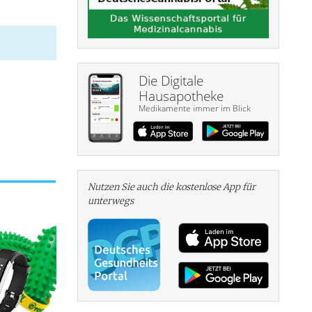
Die Digitale
Hausapotheke
Medikamente immer im Blick
Nutzen Sie auch die kosten­lose App für
unterwegs