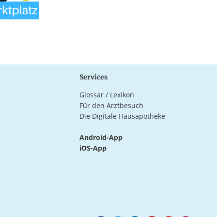
Services
Glossar / Lexikon
Für den Arztbesuch
Die Digitale Hausapotheke
Android-App
iOS-App